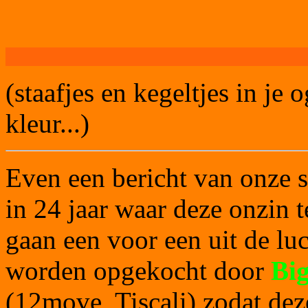
(staafjes en kegeltjes in je 
kleur...)
Even een bericht van onze s
in 24 jaar waar deze onzin te
gaan een voor een uit de luc
worden opgekocht door
Bi
(12move, Tiscali) zodat dez