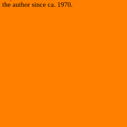
the author since ca. 1970.